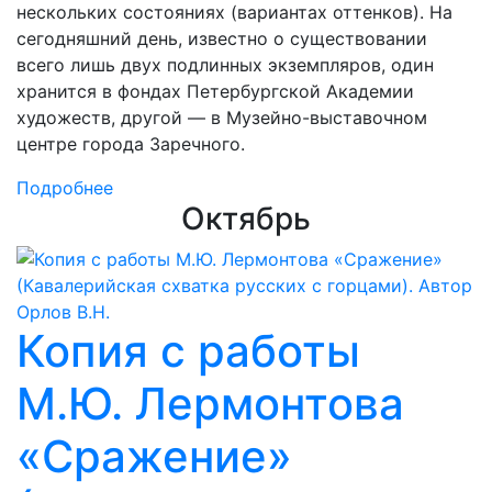
нескольких состояниях (вариантах оттенков). На
сегодняшний день, известно о существовании
всего лишь двух подлинных экземпляров, один
хранится в фондах Петербургской Академии
художеств, другой — в Музейно-выставочном
центре города Заречного.
Подробнее
Октябрь
Копия с работы
М.Ю. Лермонтова
«Сражение»