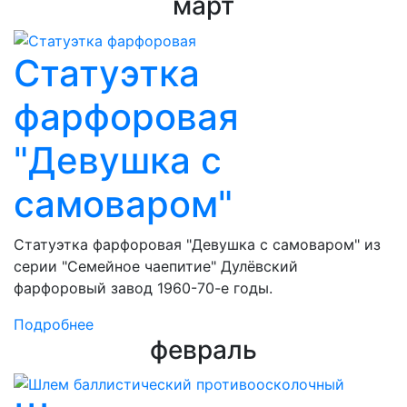
март
Статуэтка
фарфоровая
"Девушка с
самоваром"
Статуэтка фарфоровая "Девушка с самоваром" из
серии "Семейное чаепитие" Дулёвский
фарфоровый завод 1960-70-е годы.
Подробнее
февраль