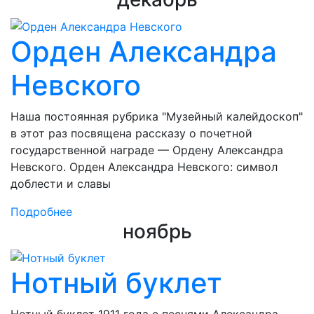
Орден Александра
Невского
Наша постоянная рубрика "Музейный калейдоскоп"
в этот раз посвящена рассказу о почетной
государственной награде — Ордену Александра
Невского. Орден Александра Невского: символ
доблести и славы
Подробнее
ноябрь
Нотный буклет