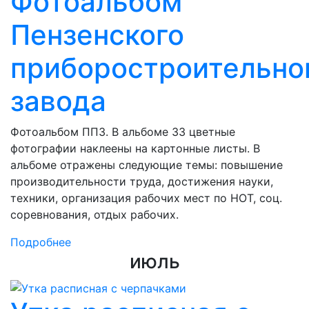
Фотоальбом
Пензенского
приборостроительно
завода
Фотоальбом ППЗ. В альбоме 33 цветные
фотографии наклеены на картонные листы. В
альбоме отражены следующие темы: повышение
производительности труда, достижения науки,
техники, организация рабочих мест по НОТ, соц.
соревнования, отдых рабочих.
Подробнее
июль