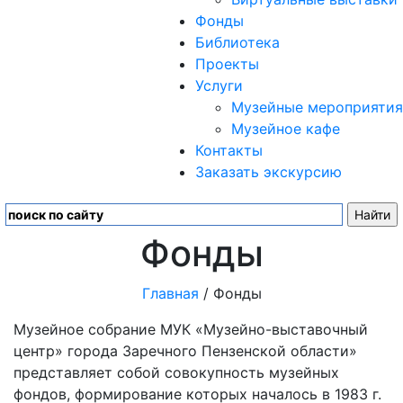
Фонды
Библиотека
Проекты
Услуги
Музейные мероприятия
Музейное кафе
Контакты
Заказать экскурсию
Фонды
Главная
/ Фонды
Музейное собрание МУК «Музейно-выставочный
центр» города Заречного Пензенской области»
представляет собой совокупность музейных
фондов, формирование которых началось в 1983 г.