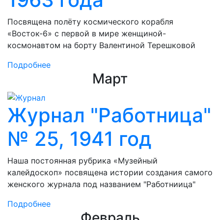
Посвящена полёту космического корабля
«Восток-6» с первой в мире женщиной-
космонавтом на борту Валентиной Терешковой
Подробнее
Март
Журнал "Работница"
№ 25, 1941 год
Наша постоянная рубрика «Музейный
калейдоскоп» посвящена истории создания самого
женского журнала под названием "Работниица"
Подробнее
Февраль