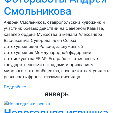
Смольникова
Андрей Смольников, ставропольский художник и
участник боевых действий на Северном Кавказе,
кавалер ордена Мужества и медали Александра
Васильевича Суворова, член Союза
фотохудожников России, заслуженный
фотохудожник Международной федерации
фотоискусства EFIAP. Его работы, отмеченные
государственными наградами и признанием
мирового фотосообщества, позволяют нам увидеть
реальность фронта глазами очевидца.
Подробнее
январь
Новогодняя игрушка