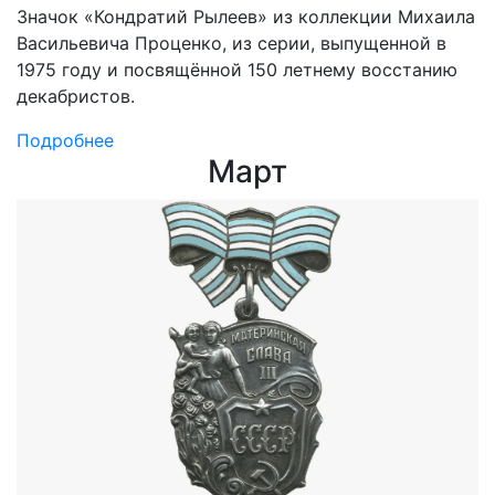
Значок «Кондратий Рылеев» из коллекции Михаила
Васильевича Проценко, из серии, выпущенной в
1975 году и посвящённой 150 летнему восстанию
декабристов.
Подробнее
Март