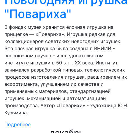
"Повариха"
В фондах музея хранится ёлочная игрушка на
прищепке — «Повариха». Игрушка редкая для
коллекционеров советских новогодних игрушек.
Эта елочная игрушка была создана в ВНИИИ -
всесоюзном научно - исследовательском
институте игрушки в 50-х гг. ХХ века. Институт
занимался разработкой типовых технологических
процессов изготовления игрушек, расширением их
ассортимента, улучшением их качества и
применяемых материалов, стандартизацией
игрушек, механизацией и автоматизацией
производства. Автор «Поварихи» - художница Ю.Н.
Кузьмина.
Подробнее
декабрь