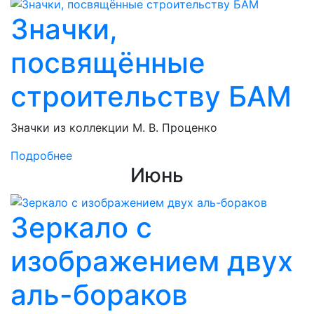
Значки,
посвящённые
строительству БАМ
Значки из коллекции М. В. Проценко
Подробнее
Июнь
Зеркало с
изображением двух
аль-бораков