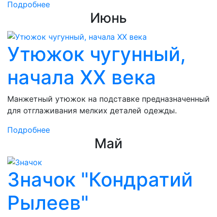
Подробнее
Июнь
Утюжок чугунный,
начала ХХ века
Манжетный утюжок на подставке предназначенный
для отглаживания мелких деталей одежды.
Подробнее
Май
Значок "Кондратий
Рылеев"