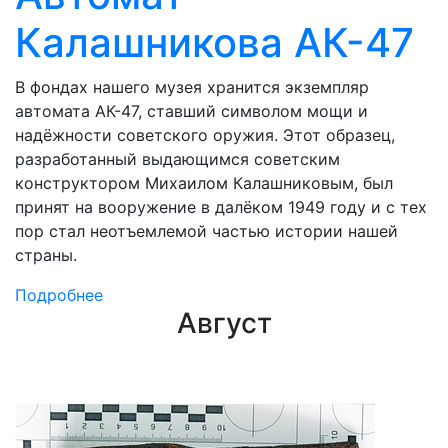
Калашникова АК-47
В фондах нашего музея хранится экземпляр
автомата АК-47, ставший символом мощи и
надёжности советского оружия. Этот образец,
разработанный выдающимся советским
конструктором Михаилом Калашниковым, был
принят на вооружение в далёком 1949 году и с тех
пор стал неотъемлемой частью истории нашей
страны.
Подробнее
Август