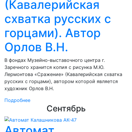
(Кавалерийская
схватка русских с
горцами). Автор
Орлов В.Н.
В фондах Музейно-выставочного центра г.
Заречного хранится копия с рисунка М.Ю.
Лермонтова «Сражение» (Кавалерийская схватка
русских с горцами), автором которой является
художник Орлов В.Н.
Подробнее
Сентябрь
Автомат