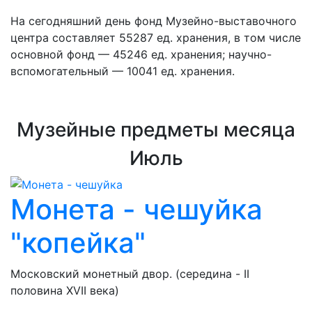
На сегодняшний день фонд Музейно-выставочного
центра составляет 55287 ед. хранения, в том числе
основной фонд — 45246 ед. хранения; научно-
вспомогательный — 10041 ед. хранения.
Музейные предметы месяца
Июль
Монета - чешуйка
"копейка"
Московский монетный двор. (середина - II
половина XVII века)