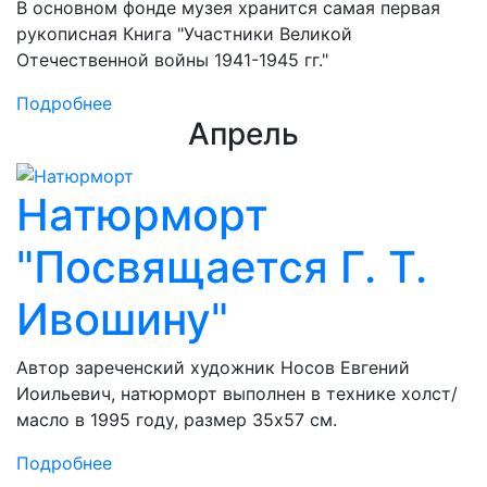
В основном фонде музея хранится самая первая
рукописная Книга "Участники Великой
Отечественной войны 1941-1945 гг."
Подробнее
Апрель
Натюрморт
"Посвящается Г. Т.
Ивошину"
Автор зареченский художник Носов Евгений
Иоильевич, натюрморт выполнен в технике холст/
масло в 1995 году, размер 35х57 см.
Подробнее