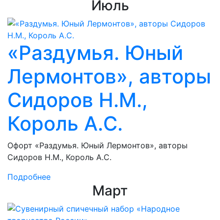
Июль
«Раздумья. Юный
Лермонтов», авторы
Сидоров Н.М.,
Король А.С.
Офорт «Раздумья. Юный Лермонтов», авторы
Сидоров Н.М., Король А.С.
Подробнее
Март