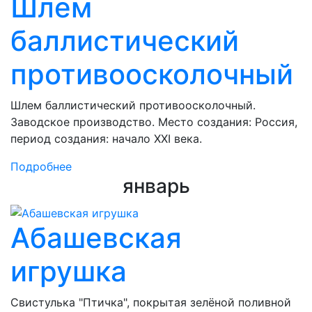
Шлем
баллистический
противоосколочный
Шлем баллистический противоосколочный.
Заводское производство. Место создания: Россия,
период создания: начало XXI века.
Подробнее
январь
Абашевская
игрушка
Свистулька "Птичка", покрытая зелёной поливной