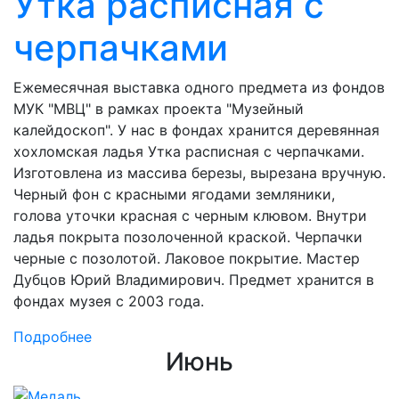
Утка расписная с
черпачками
Ежемесячная выставка одного предмета из фондов
МУК "МВЦ" в рамках проекта "Музейный
калейдоскоп". У нас в фондах хранится деревянная
хохломская ладья Утка расписная с черпачками.
Изготовлена из массива березы, вырезана вручную.
Черный фон с красными ягодами земляники,
голова уточки красная с черным клювом. Внутри
ладья покрыта позолоченной краской. Черпачки
черные с позолотой. Лаковое покрытие. Мастер
Дубцов Юрий Владимирович. Предмет хранится в
фондах музея с 2003 года.
Подробнее
Июнь