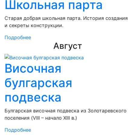
Школьная парта
Старая добрая школьная парта. История создания
и секреты конструкции.
Подробнее
Август
Височная
булгарская
подвеска
Булгарская височная подвеска из Золотаревского
поселения (VIII – начало XIII в.)
Подробнее