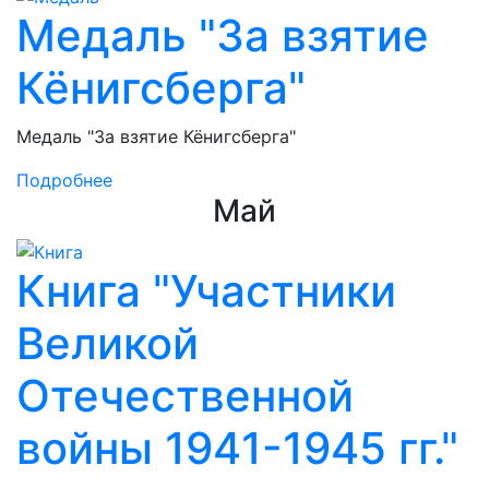
Медаль "За взятие
Кёнигсберга"
Медаль "За взятие Кёнигсберга"
Подробнее
Май
Книга "Участники
Великой
Отечественной
войны 1941-1945 гг."