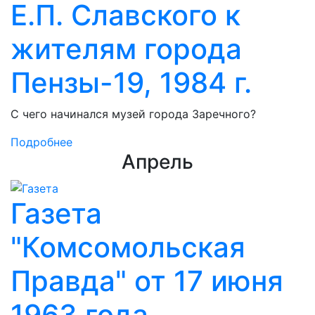
Е.П. Славского к
жителям города
Пензы-19, 1984 г.
С чего начинался музей города Заречного?
Подробнее
Апрель
Газета
"Комсомольская
Правда" от 17 июня
1963 года