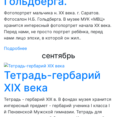
Гольдберга.
Фотопортрет мальчика н. ХХ века. г. Саратов.
Фотосалон Н.Б. Гольдберга. В музее МУК «МВЦ»
хранится интересный фотопортрет начала ХХ века.
Перед нами, не просто портрет ребёнка, перед
нами лицо эпохи, в которой он жил..
Подробнее
сентябрь
Тетрадь-гербарий
XIX века
Тетрадь - гербарий XIX в. В фондах музея хранится
интересный предмет - гербарий ученика I класса I
й Пензенской Мужской гимназии. Тетрадь для