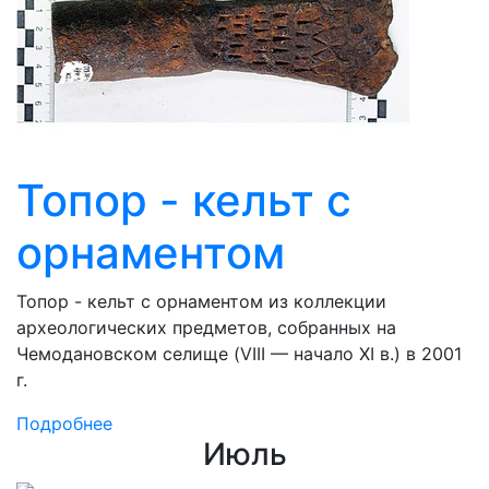
Топор - кельт с
орнаментом
Топор - кельт с орнаментом из коллекции
археологических предметов, собранных на
Чемодановском селище (VIII — начало XI в.) в 2001
г.
Подробнее
Июль