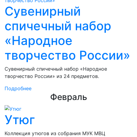
Сувенирный
спичечный набор
«Народное
творчество России»
Сувенирный спичечный набор «Народное
творчество России» из 24 предметов.
Подробнее
Февраль
Утюг
Коллекция утюгов из собрания МУК МВЦ