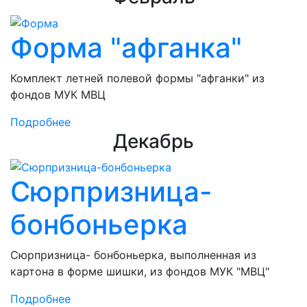
Форма "афганка"
Комплект летней полевой формы "афганки" из
фондов МУК МВЦ
Подробнее
Декабрь
Сюрпризница-
бонбоньерка
Сюрпризница- бонбоньерка, выполненная из
картона в форме шишки, из фондов МУК "МВЦ"
Подробнее