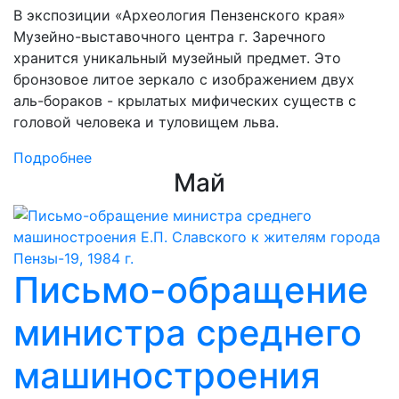
В экспозиции «Археология Пензенского края»
Музейно-выставочного центра г. Заречного
хранится уникальный музейный предмет. Это
бронзовое литое зеркало с изображением двух
аль-бораков - крылатых мифических существ с
головой человека и туловищем льва.
Подробнее
Май
Письмо-обращение
министра среднего
машиностроения