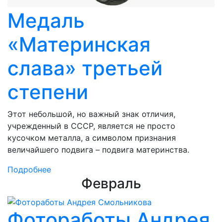
Медаль
«Материнская
слава» третьей
степени
Этот небольшой, но важный знак отличия,
учрежденный в СССР, является не просто
кусочком металла, а символом признания
величайшего подвига – подвига материнства.
Подробнее
Февраль
Фотоработы Андрея