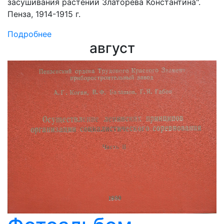
засушивания растений Златорева Константина".
Пенза, 1914-1915 г.
Подробнее
август