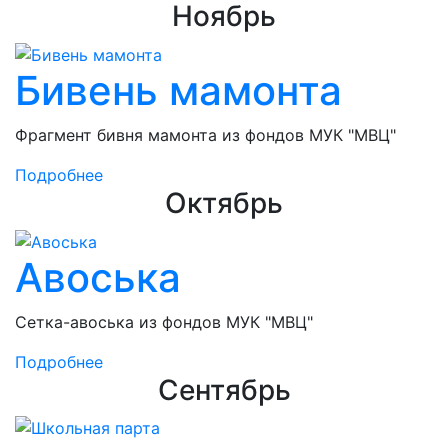
Ноябрь
Бивень мамонта
Фрагмент бивня мамонта из фондов МУК "МВЦ"
Подробнее
Октябрь
Авоська
Сетка-авоська из фондов МУК "МВЦ"
Подробнее
Сентябрь