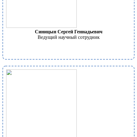
Синицын Сергей Геннадьевич
Ведущий научный сотрудник