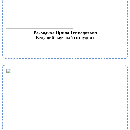
Расходова Ирина Геннадьевна
Ведущий научный сотрудник