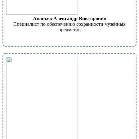
Ананьев Александр Викторович
Специалист по обеспечению сохранности музейных
предметов