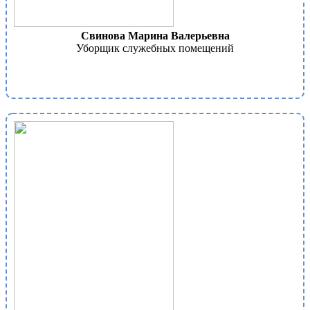
Свинова Марина Валерьевна
Уборщик служебных помещений