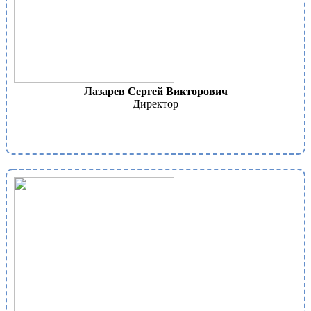
Лазарев Сергей Викторович
Директор