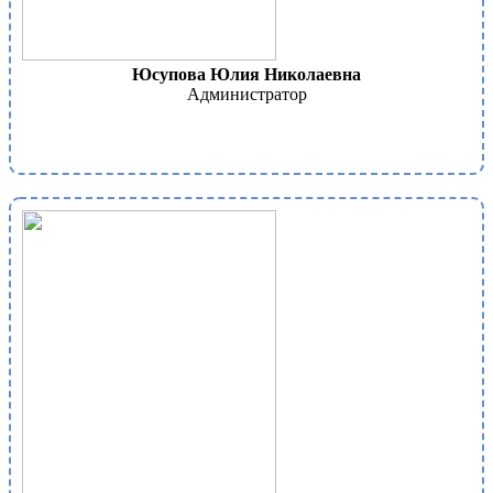
Юсупова Юлия Николаевна
Администратор