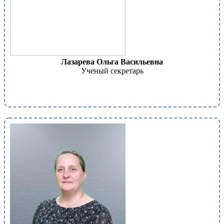
Лазарева Ольга Васильевна
Ученый секретарь