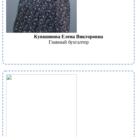
Кувшинова Елена Викторовна
Главный бухгалтер