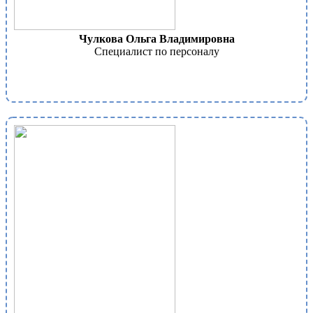
Чулкова Ольга Владимировна
Специалист по персоналу