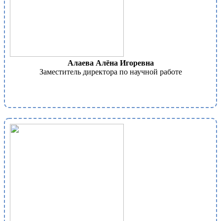
Алаева Алёна Игоревна
Заместитель директора по научной работе