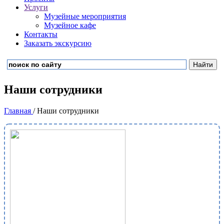
Услуги
Музейные мероприятия
Музейное кафе
Контакты
Заказать экскурсию
Наши сотрудники
Главная
/ Наши сотрудники