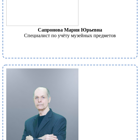
Сапронова Мария Юрьевна
Специалист по учёту музейных предметов