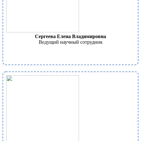
Сергеева Елена Владимировна
Ведущий научный сотрудник