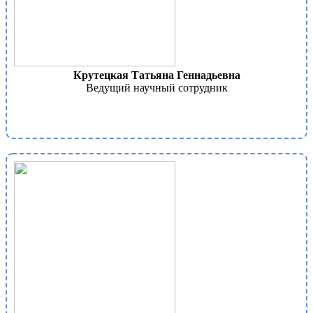
Крутецкая Татьяна Геннадьевна
Ведущий научный сотрудник