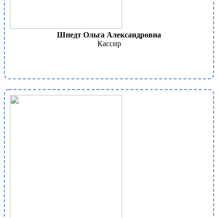
Шпедт Ольга Александровна
Кассир