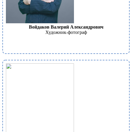
Войдаков Валерий Александрович
Художник-фотограф