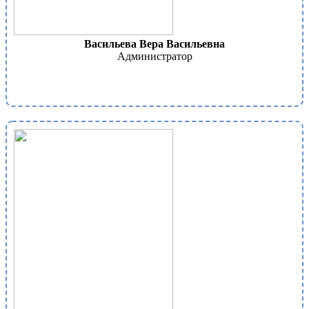
Васильева Вера Васильевна
Администратор