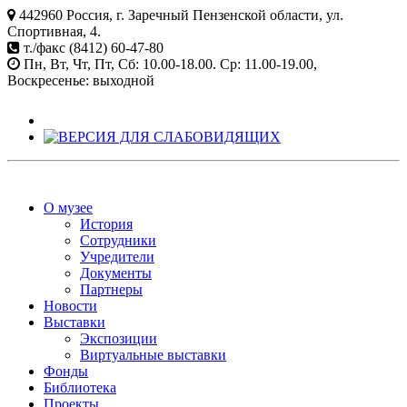
442960 Россия, г. Заречный Пензенской области, ул.
Спортивная, 4.
т./факс (8412) 60-47-80
Пн, Вт, Чт, Пт, Сб: 10.00-18.00. Ср: 11.00-19.00,
Воскресенье: выходной
О музее
История
Сотрудники
Учредители
Документы
Партнеры
Новости
Выставки
Экспозиции
Виртуальные выставки
Фонды
Библиотека
Проекты