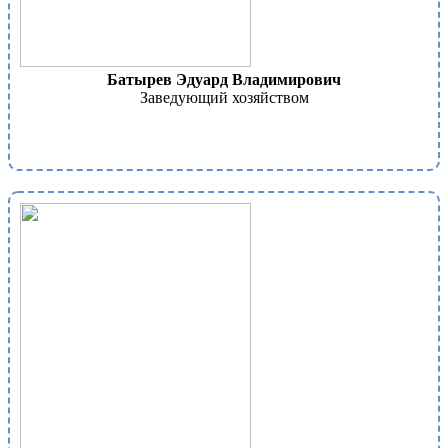
Батырев Эдуард Владимирович
Заведующий хозяйством