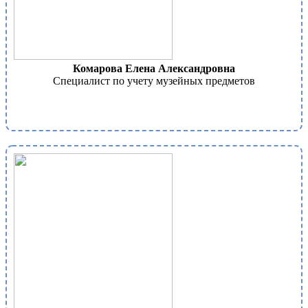
Комарова Елена Александровна
Специалист по учету музейных предметов