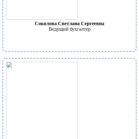
Соколова Светлана Сергеевна
Ведущий бухгалтер