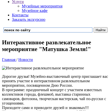
Услуги
Музейные мероприятия
Музейное кафе
Контакты
Заказать экскурсию
Интерактивное развлекательное
мероприятие "Матушка Земля!"
Главная
/
Новости
Дорогие друзья! Музейно-выставочный центр приглашает вас
принять участие в интерактивном развлекательном
мероприятии, посвященном Дню России.
В программе: праздничный концерт с участием известных
коллективов города, флешмоб, выставка старинных
самоваров, фотозона, творческая мастерская, чай по-русски с
угощениями.
Приходите сами и приводите друзей и знакомых!!!