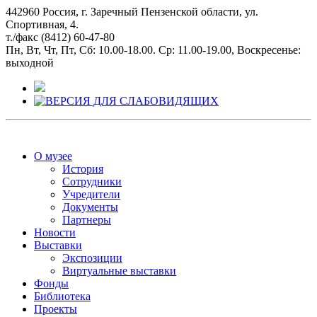
442960 Россия, г. Заречный Пензенской области, ул.
Спортивная, 4.
т./факс (8412) 60-47-80
Пн, Вт, Чт, Пт, Сб: 10.00-18.00. Ср: 11.00-19.00, Воскресенье:
выходной
О музее
История
Сотрудники
Учредители
Документы
Партнеры
Новости
Выставки
Экспозиции
Виртуальные выставки
Фонды
Библиотека
Проекты