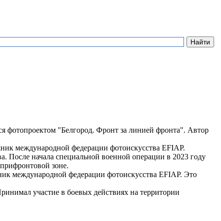
 фотопроектом "Белгород. Фронт за линией фронта". Автор
ник международной федерации фотоискусства EFIAP.
а. После начала специальной военной операции в 2023 году
 прифронтовой зоне.
ник международной федерации фотоискусства EFIAP. Это
Принимал участие в боевых действиях на территории