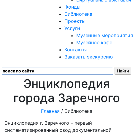
Фонды
Библиотека
Проекты
Услуги
Музейные мероприятия
Музейное кафе
Контакты
Заказать экскурсию
Энциклопедия
города Заречного
Главная
/ Библиотека
Энциклопедия г. Заречного – первый
систематизированный свод документальной