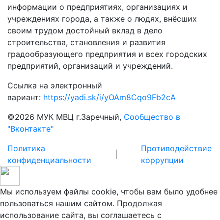
информации о предприятиях, организациях и
учреждениях города, а также о людях, внёсших
своим трудом достойный вклад в дело
строительства, становления и развития
градообразующего предприятия и всех городских
предприятий, организаций и учреждений.
Ссылка на электронный
вариант:
https://yadi.sk/i/yOAm8Cqo9Fb2cA
©
2026 МУК МВЦ г.Заречный,
Сообщество в
"Вконтакте"
Политика
Противодействие
|
конфиденциальности
коррупции
Мы используем файлы cookie, чтобы вам было удобнее
пользоваться нашим сайтом. Продолжая
использование сайта, вы соглашаетесь c