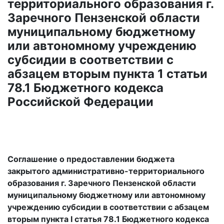
территориального образования г.
Заречного Пензенской области
муниципальному бюджетному
или автономному учреждению
субсидии в соответствии с
абзацем вторым пункта 1 статьи
78.1 Бюджетного кодекса
Российской Федерации
Соглашение о предоставлении бюджета
закрытого административно-территориального
образования г. Заречного Пензенской области
муниципальному бюджетному или автономному
учреждению субсидии в соответствии с абзацем
вторым пункта I статья 78.1 Бюджетного кодекса