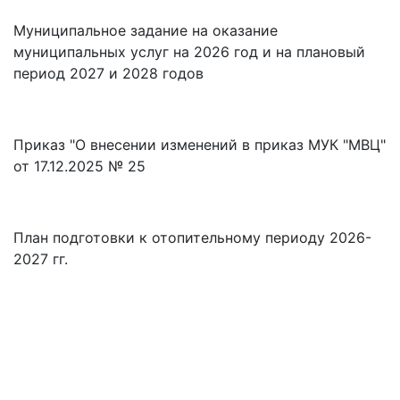
Муниципальное задание на оказание
муниципальных услуг на 2026 год и на плановый
период 2027 и 2028 годов
Приказ "О внесении изменений в приказ МУК "МВЦ"
от 17.12.2025 № 25
План подготовки к отопительному периоду 2026-
2027 гг.