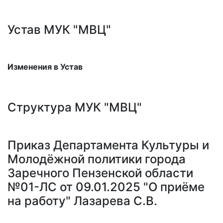
Устав МУК "МВЦ"
Изменения в Устав
Структура МУК "МВЦ"
Приказ Департамента Культуры и
Молодёжной политики города
Заречного Пензенской области
№01-ЛС от 09.01.2025 "О приёме
на работу" Лазарева С.В.