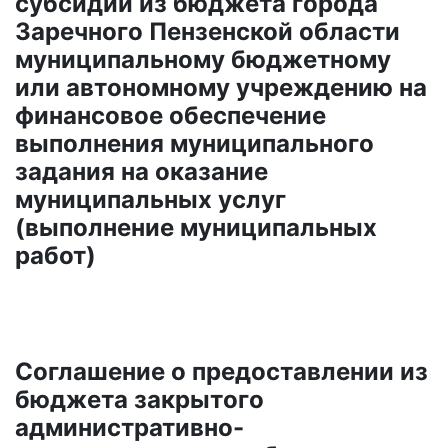
субсидии из бюджета города
Заречного Пензенской области
муниципальному бюджетному
или автономному учреждению на
финансовое обеспечение
выполнения муниципального
задания на оказание
муниципальных услуг
(выполнение муниципальных
работ)
Соглашение о предоставлении из
бюджета закрытого
административно-