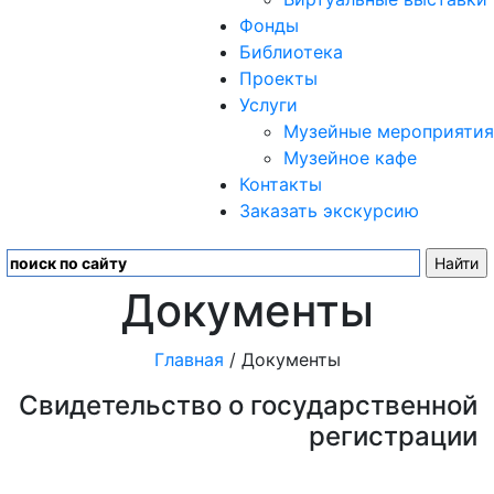
Фонды
Библиотека
Проекты
Услуги
Музейные мероприятия
Музейное кафе
Контакты
Заказать экскурсию
Документы
Главная
/ Документы
Свидетельство о государственной
регистрации