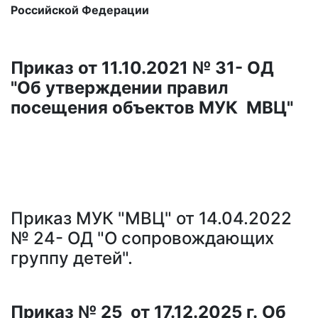
Российской Федерации
Приказ от 11.10.2021 № 31- ОД
"Об утверждении правил
посещения объектов МУК МВЦ"
Приказ МУК "МВЦ" от 14.04.2022
№ 24- ОД "О сопровождающих
группу детей".
Приказ № 25 от 17.12.2025 г. Об