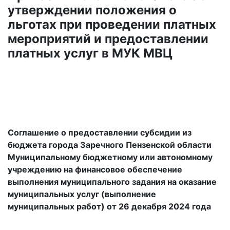
утверждении положения о
льготах при проведении платных
мероприятий и предоставлении
платных услуг
в МУК МВЦ
Соглашение о предоставлении субсидии из
бюджета города Заречного Пензенской области
Муниципальному бюджетному или автономному
учреждению на финансовое обеспечение
выполнения муниципального задания на оказание
муниципальных услуг (выполнение
муниципальных работ) от 26 декабря 2024 года