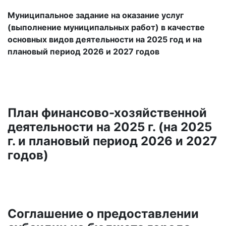
Муниципальное задание на оказание услуг
(выполнение муниципальных работ) в качестве
основных видов деятельности на 2025 год и на
плановый период 2026 и 2027 годов
План финансово-хозяйственной
деятельности на 2025 г. (на 2025
г. и плановый период 2026 и 2027
годов)
Соглашение о предоставлении