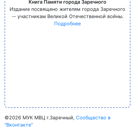
Книга Памяти города Заречного
Издание посвящено жителям города Заречного
-- участникам Великой Отечественной войны.
Подробнее
©
2026 МУК МВЦ г.Заречный,
Сообщество в
"Вконтакте"