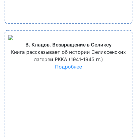
В. Кладов. Возвращение в Селиксу
Книга рассказывает об истории Селиксенских
лагерей РККА (1941-1945 гг.)
Подробнее