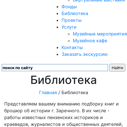
Фонды
Библиотека
Проекты
Услуги
Музейные мероприятия
Музейное кафе
Контакты
Заказать экскурсию
Библиотека
Главная
/ Библиотека
Представляем вашему вниманию подборку книг и
брошюр об истории г. Заречного. В их числе -
работы известных пензенских историков и
краеведов, журналистов и общественных деятелей,