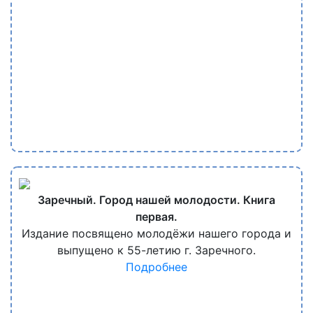
Заречный. Город нашей молодости. Книга
первая.
Издание посвящено молодёжи нашего города и
выпущено к 55-летию г. Заречного.
Подробнее