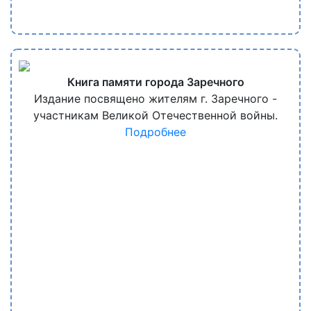
Книга памяти города Заречного
Издание посвящено жителям г. Заречного -
участникам Великой Отечественной войны.
Подробнее