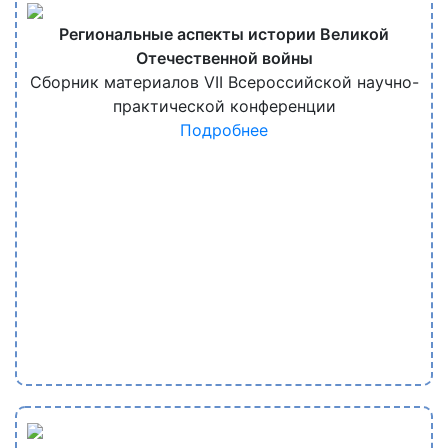
Региональные аспекты истории Великой
Отечественной войны
Сборник материалов VII Всероссийской научно-
практической конференции
Подробнее