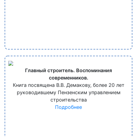
Главный строитель. Воспоминания
современников.
Книга посвящена В.В. Демакову, более 20 лет
руководившему Пензенским управлением
строительства
Подробнее