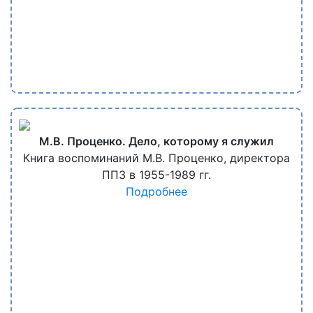
М.В. Проценко. Дело, которому я служил
Книга воспоминаний М.В. Проценко, директора
ППЗ в 1955-1989 гг.
Подробнее