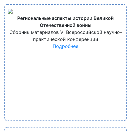
Региональные аспекты истории Великой
Отечественной войны
Сборник материалов VI Всероссийской научно-
практической конференции
Подробнее