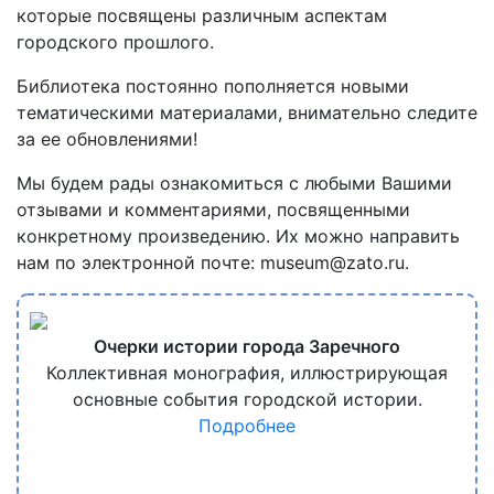
которые посвящены различным аспектам
городского прошлого.
Библиотека постоянно пополняется новыми
тематическими материалами, внимательно следите
за ее обновлениями!
Мы будем рады ознакомиться с любыми Вашими
отзывами и комментариями, посвященными
конкретному произведению. Их можно направить
нам по электронной почте: museum@zato.ru.
Очерки истории города Заречного
Коллективная монография, иллюстрирующая
основные события городской истории.
Подробнее