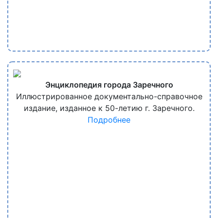
Энциклопедия города Заречного
Иллюстрированное документально-справочное
издание, изданное к 50-летию г. Заречного.
Подробнее