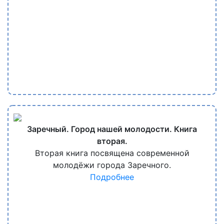
Заречный. Город нашей молодости. Книга
вторая.
Вторая книга посвящена современной
молодёжи города Заречного.
Подробнее