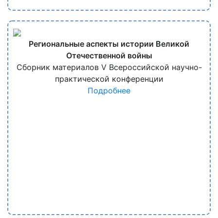
Региональные аспекты истории Великой
Отечественной войны
Сборник материалов V Всероссийской научно-
практической конференции
Подробнее