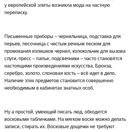
у европейской элиты возникла мода на частную
переписку.
Письменные приборы – чернильница, подставка для
перьев, песочница с чистым речным песком для
промокания излишков чернил, колокольчик для вызова
слуги, пресс – папье, подсвечники – часто становятся
настоящими произведениями искусства. Бронза,
серебро, золото, слоновая кость – всё идет в дело.
Наличие этих предметов становится совершенно
необходимым в кабинетах знатных особ.
Ну а простой, умеющий писать люд, обходится
восковыми табличками. На мягком воске можно делать
записи, стирать их. Восковые дощечки не требуют