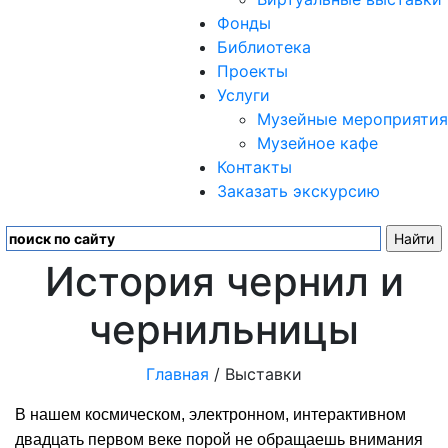
Фонды
Библиотека
Проекты
Услуги
Музейные мероприятия
Музейное кафе
Контакты
Заказать экскурсию
История чернил и
чернильницы
Главная
/ Выставки
В нашем космическом, электронном, интерактивном
двадцать первом веке порой не обращаешь внимания