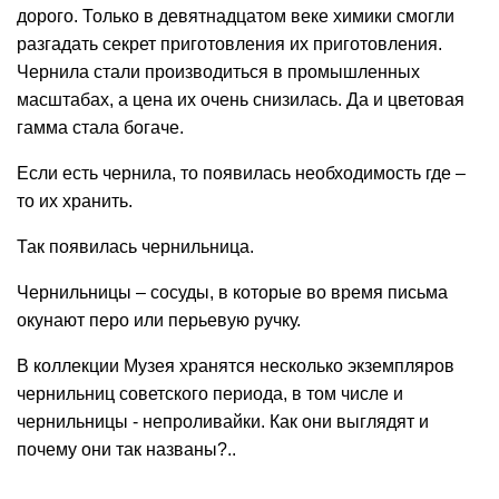
дорого. Только в девятнадцатом веке химики смогли
разгадать секрет приготовления их приготовления.
Чернила стали производиться в промышленных
масштабах, а цена их очень снизилась. Да и цветовая
гамма стала богаче.
Если есть чернила, то появилась необходимость где –
то их хранить.
Так появилась чернильница.
Чернильницы – сосуды, в которые во время письма
окунают перо или перьевую ручку.
В коллекции Музея хранятся несколько экземпляров
чернильниц советского периода, в том числе и
чернильницы - непроливайки. Как они выглядят и
почему они так названы?..