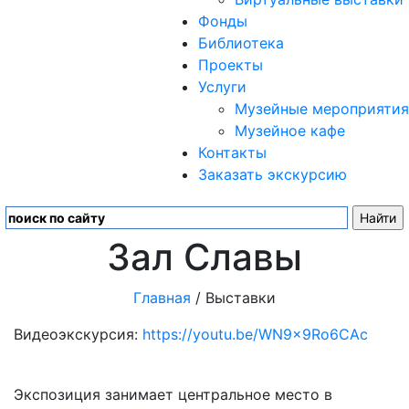
Фонды
Библиотека
Проекты
Услуги
Музейные мероприятия
Музейное кафе
Контакты
Заказать экскурсию
Зал Славы
Главная
/ Выставки
Видеоэкскурсия:
https://youtu.be/WN9x9Ro6CAc
Экспозиция занимает центральное место в