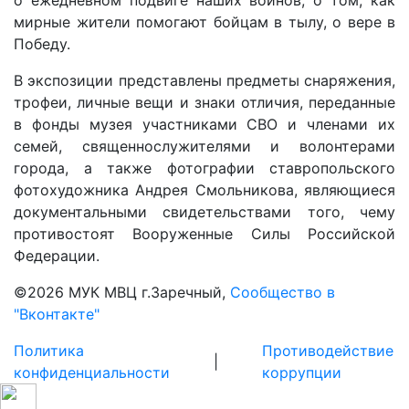
мирные жители помогают бойцам в тылу, о вере в
Победу.
В экспозиции представлены предметы снаряжения,
трофеи, личные вещи и знаки отличия, переданные
в фонды музея участниками СВО и членами их
семей, священнослужителями и волонтерами
города, а также фотографии ставропольского
фотохудожника Андрея Смольникова, являющиеся
документальными свидетельствами того, чему
противостоят Вооруженные Силы Российской
Федерации.
©
2026 МУК МВЦ г.Заречный,
Сообщество в
"Вконтакте"
Политика
Противодействие
|
конфиденциальности
коррупции