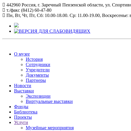
442960 Россия, г. Заречный Пензенской области, ул. Спортивн
т./факс (8412) 60-47-80
Пн, Вт, Чт, Пт, Сб: 10.00-18.00. Ср: 11.00-19.00, Воскресенье
О музее
История
Сотрудники
Учредители
Документы
Партнеры
Новости
Выставки
Экспозиции
Виртуальные выставки
Фонды
Библиотека
Проекты
Услуги
Музейные мероприятия