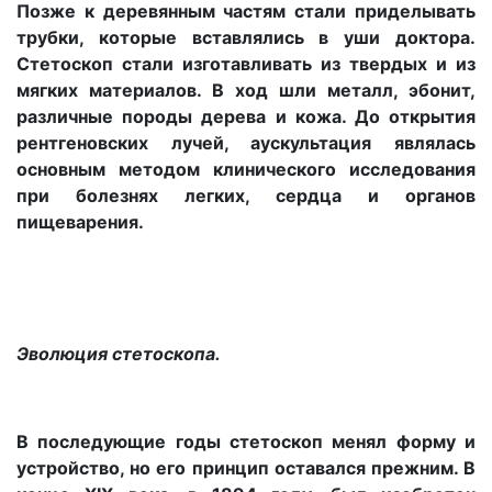
Позже к деревянным частям стали приделывать
трубки, которые вставлялись в уши доктора.
Стетоскоп стали изготавливать из твердых и из
мягких материалов. В ход шли металл, эбонит,
различные породы дерева и кожа. До открытия
рентгеновских лучей, аускультация являлась
основным методом клинического исследования
при болезнях легких, сердца и органов
пищеварения.
Эволюция стетоскопа.
В последующие годы стетоскоп менял форму и
устройство, но его принцип оставался прежним. В