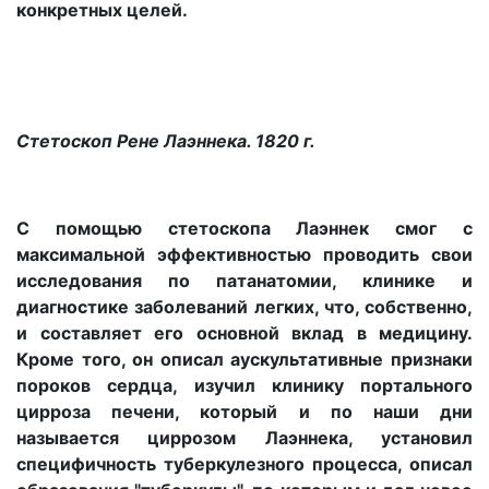
конкретных целей.
Стетоскоп Рене Лаэннека. 1820 г.
С помощью стетоскопа Лаэннек смог с
максимальной эффективностью проводить свои
исследования по патанатомии, клинике и
диагностике заболеваний легких, что, собственно,
и составляет его основной вклад в медицину.
Кроме того, он описал аускультативные признаки
пороков сердца, изучил клинику портального
цирроза печени, который и по наши дни
называется циррозом Лаэннека, установил
специфичность туберкулезного процесса, описал