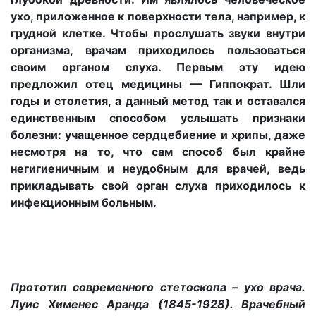
ухо, приложенное к поверхности тела, например, к
грудной клетке. Чтобы прослушать звуки внутри
организма, врачам приходилось пользоваться
своим органом слуха. Первым эту идею
предложил отец медицины — Гиппократ. Шли
годы и столетия, а данный метод так и оставался
единственным способом услышать признаки
болезни: учащенное сердцебиение и хрипы, даже
несмотря на то, что сам способ был крайне
негигиеничным и неудобным для врачей, ведь
прикладывать свой орган слуха приходилось к
инфекционным больным.
Прототип современного стетоскопа – ухо врача.
Луис Хименес Аранда (1845-1928). Врачебный