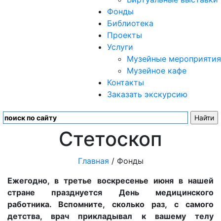
Фонды
Библиотека
Проекты
Услуги
Музейные мероприятия
Музейное кафе
Контакты
Заказать экскурсию
Стетоскоп
Главная
/ Фонды
Ежегодно, в третье воскресенье июня в нашей
стране празднуется День медицинского
работника. Вспомните, сколько раз, с самого
детства, врач прикладывал к вашему телу