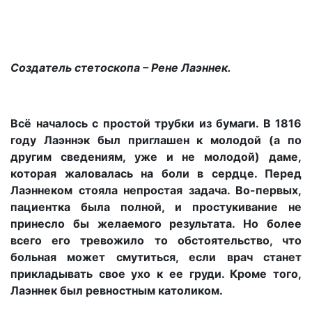
Создатель стетоскопа – Рене Лаэннек.
Всё началось с простой трубки из бумаги. В 1816
году Лаэннэк был приглашен к молодой (а по
другим сведениям, уже и не молодой) даме,
которая жаловалась на боли в сердце. Перед
Лаэннеком стояла непростая задача. Во-первых,
пациентка была полной, и простукивание не
принесло бы желаемого результата. Но более
всего его тревожило то обстоятельство, что
больная может смутиться, если врач станет
прикладывать свое ухо к ее груди. Кроме того,
Лаэннек был ревностным католиком.