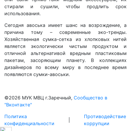
стирали и сушили, чтобы продлить срок
использования.
Сегодня авоська имеет шанс на возрождение, а
причина тому – современные эко-тренды.
Хозяйственная сумка-сетка из хлопковых нитей
является экологически чистым продуктом и
отличной альтернативой вредным пластиковым
пакетам, засоряющим планету. В коллекциях
дизайнеров по всему миру в последнее время
появляются сумки-авоськи.
©
2026 МУК МВЦ г.Заречный,
Сообщество в
"Вконтакте"
Политика
Противодействие
|
конфиденциальности
коррупции