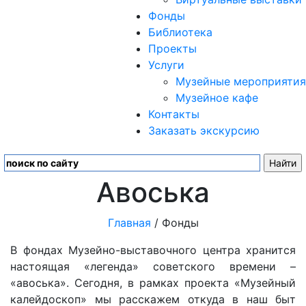
Фонды
Библиотека
Проекты
Услуги
Музейные мероприятия
Музейное кафе
Контакты
Заказать экскурсию
Авоська
Главная
/ Фонды
В фондах Музейно-выставочного центра хранится
настоящая «легенда» советского времени –
«авоська». Сегодня, в рамках проекта «Музейный
калейдоскоп» мы расскажем откуда в наш быт