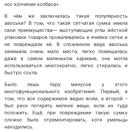
нос копченая колбаса».
В чём же заключалась такая популярность
авоськи? В том, что такая сетчатая сумка имела
свои преимущества— выступающие углы жёсткой
упаковки товаров проваливались в ячейки сетки и
не повреждали её. В сложенном виде авоська
занимала очень мало места, легко помещалась
даже в самом маленьком кармане, она могла
использоваться многократно, легко стиралась и
быстро сохла.
Было лишь пару минусов у этого
многофункционального изобретения. Первый, в
том, что все содержимое видно всем, а второй –
был риск потерять мелкие вещи, если их туда
положить. Ещё, при повреждении такую сумку
сложно было отремонтировать, хотя умельцы
находились.