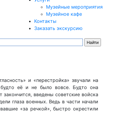
Музейные мероприятия
Музейное кафе
Контакты
Заказать экскурсию
гласность» и «перестройка» звучали на
 будто её и не было вовсе. Будто она
т закончится, введены советские войска
ели глаза военных. Ведь в части начали
вавшие «за речкой», быстро окрестили