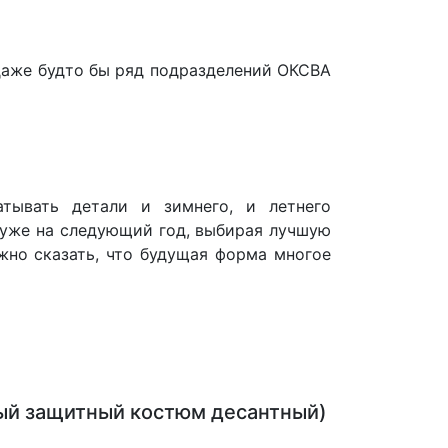
даже будто бы ряд подразделений ОКСВА
тывать детали и зимнего, и летнего
 уже на следующий год, выбирая лучшую
жно сказать, что будущая форма многое
й защитный костюм десантный)