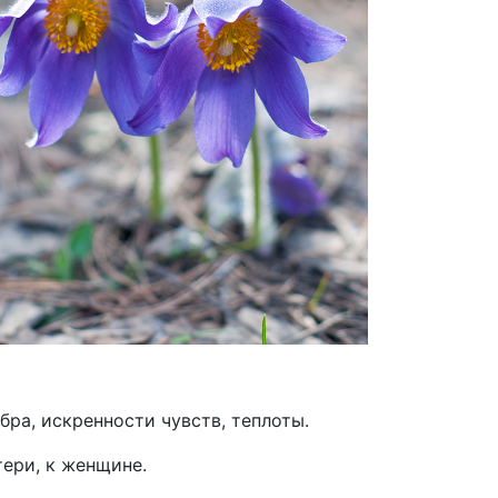
бра, искренности чувств, теплоты.
тери, к женщине.