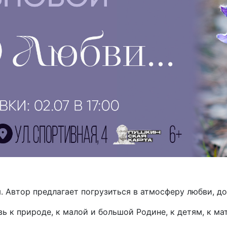
. Автор предлагает погрузиться в атмосферу любви, до
 к природе, к малой и большой Родине, к детям, к ма