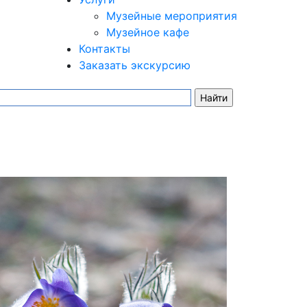
Музейные мероприятия
Музейное кафе
Контакты
Заказать экскурсию