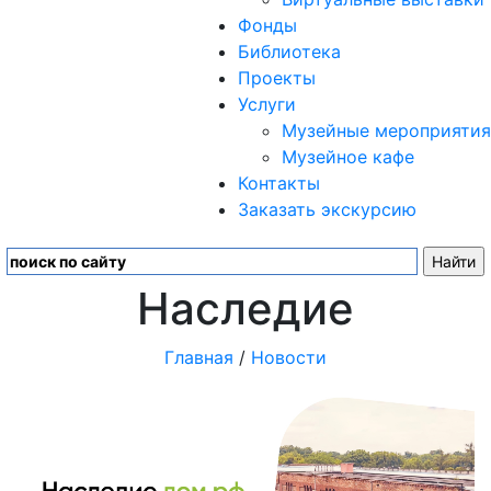
Фонды
Библиотека
Проекты
Услуги
Музейные мероприятия
Музейное кафе
Контакты
Заказать экскурсию
Наследие
Главная
/
Новости