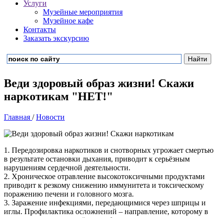
Услуги
Музейные мероприятия
Музейное кафе
Контакты
Заказать экскурсию
Веди здоровый образ жизни! Скажи
наркотикам "НЕТ!"
Главная
/
Новости
1. Передозировка наркотиков и снотворных угрожает смертью
в результате остановки дыхания, приводит к серьёзным
нарушениям сердечной деятельности.
2. Хроническое отравление высокотоксичными продуктами
приводит к резкому снижению иммунитета и токсическому
поражению печени и головного мозга.
3. Заражение инфекциями, передающимися через шприцы и
иглы. Профилактика осложнений – направление, которому в