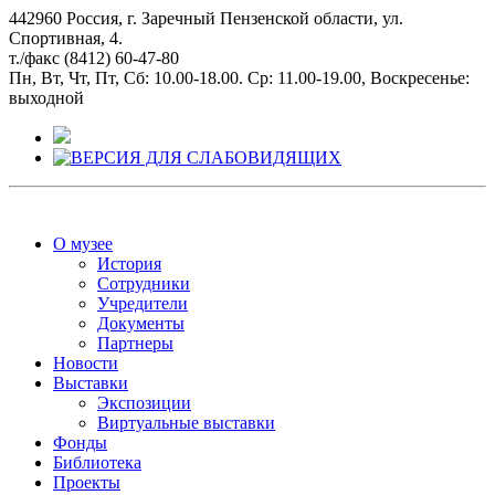
442960 Россия, г. Заречный Пензенской области, ул.
Спортивная, 4.
т./факс (8412) 60-47-80
Пн, Вт, Чт, Пт, Сб: 10.00-18.00. Ср: 11.00-19.00, Воскресенье:
выходной
О музее
История
Сотрудники
Учредители
Документы
Партнеры
Новости
Выставки
Экспозиции
Виртуальные выставки
Фонды
Библиотека
Проекты